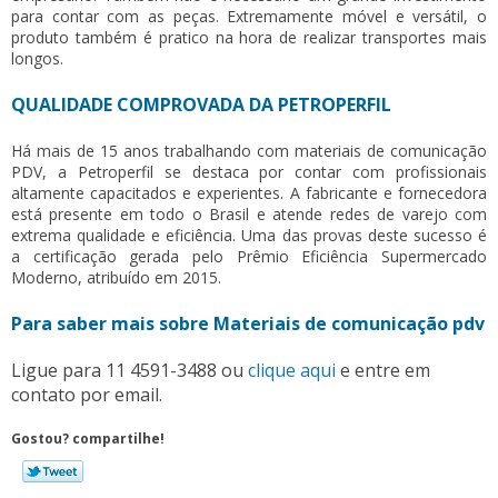
para contar com as peças. Extremamente móvel e versátil, o
produto também é pratico na hora de realizar transportes mais
longos.
QUALIDADE COMPROVADA DA PETROPERFIL
Há mais de 15 anos trabalhando com
materiais de comunicação
PDV
, a Petroperfil se destaca por contar com profissionais
altamente capacitados e experientes. A fabricante e fornecedora
está presente em todo o Brasil e atende redes de varejo com
extrema qualidade e eficiência. Uma das provas deste sucesso é
a certificação gerada pelo Prêmio Eficiência Supermercado
Moderno, atribuído em 2015.
Para saber mais sobre Materiais de comunicação pdv
Ligue para
11 4591-3488
ou
clique aqui
e entre em
contato por email.
Gostou? compartilhe!