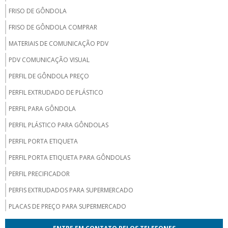
FRISO DE GÔNDOLA
FRISO DE GÔNDOLA COMPRAR
MATERIAIS DE COMUNICAÇÃO PDV
PDV COMUNICAÇÃO VISUAL
PERFIL DE GÔNDOLA PREÇO
PERFIL EXTRUDADO DE PLÁSTICO
PERFIL PARA GÔNDOLA
PERFIL PLÁSTICO PARA GÔNDOLAS
PERFIL PORTA ETIQUETA
PERFIL PORTA ETIQUETA PARA GÔNDOLAS
PERFIL PRECIFICADOR
PERFIS EXTRUDADOS PARA SUPERMERCADO
PLACAS DE PREÇO PARA SUPERMERCADO
PLACAS DE PREÇOS PROMOCIONAIS