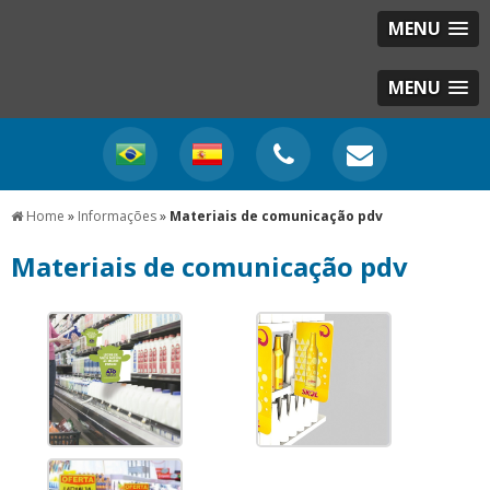
MENU
MENU
Home
»
Informações
»
Materiais de comunicação pdv
Materiais de comunicação pdv