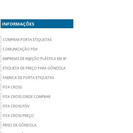
INFORMAÇÕES
COMPRAR PORTA ETIQUETAS
COMUNICAÇÃO PDV
EMPRESAS DE INJEÇÃO PLÁSTICA EM SP
ETIQUETA DE PREÇO PARA GÔNDOLA
FABRICA DE PORTA ETIQUETAS
FITA CROSS
FITA CROSS ONDE COMPRAR
FITA CROSS PDV
FITA CROSS PREÇO
FRISO DE GÔNDOLA